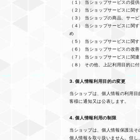
（１） 当ショップサービスの提
（２） 当ショップサービスに関
（３） 当ショップの商品、サー
（４） 当ショップサービスに関
め
（５） 当ショップサービスに関
（６） 当ショップサービスの改
（７） 当ショップサービスに関
（８） その他、上記利用目的に
3. 個人情報利用目的の変更
当ショップは、個人情報の利用目
客様に通知又は公表します。
4. 個人情報利用の制限
当ショップは、個人情報保護法そ
個人情報を取り扱いません。但し