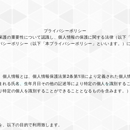
プライバシーポリシー
保護の重要性について認識し、個人情報の保護に関する法律（以下
バシーポリシー（以下「本プライバシーポリシー」といいます。）
、個人情報とは、個人情報保護法第2条第1項により定義された個人
まれる氏名、生年月日その他の記述等により特定の個人を識別する
り特定の個人を識別することができることとなるものを含みます。
を、以下の目的で利用致します。